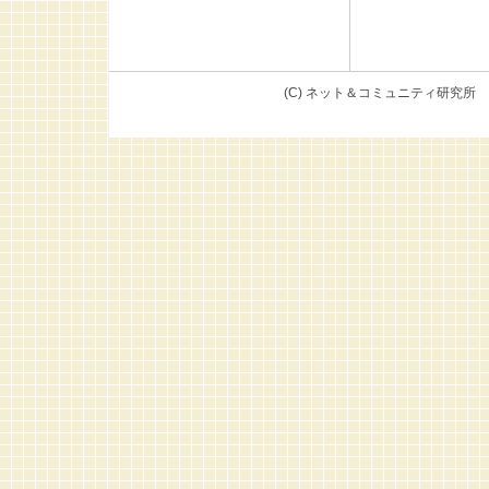
(C) ネット＆コミュニテ